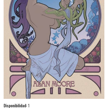
Disponibilidad:
1