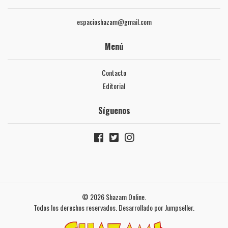
espacioshazam@gmail.com
Menú
Contacto
Editorial
Síguenos
© 2026 Shazam Online.
Todos los derechos reservados.
Desarrollado por Jumpseller
.