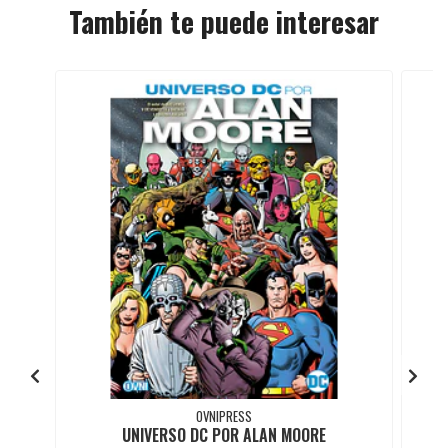
También te puede interesar
OVNIPRESS
UNIVERSO DC POR ALAN MOORE