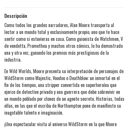
Descripción
Como todos los grandes narradores, Alan Moore transporta al
lector a un mundo total y exclusivamente propio, uno que te hace
sentir como si estuvieras en casa. Como guionista de Watchmen, V
de vendetta, Promethea y muchos otros cómics, lo ha demostrado
una y otra vez, ganando los premios más prestigiosos de la
industria.
En Wild Worlds, Moore presenta su interpretación de personajes de
WildStorm como Majestic, Voodoo o Deathblow: un inmortal en el
fin de los tiempos, una stripper convertida en superheroína que
ejerce de detective privado y una guerrera que debe sobrevivir en
un mundo poblado por clones de un agente secreto. Historias, todas
ellas, en las que el escriba de Northampton pone de manifiesto su
inagotable talento e imaginación.
¡Una espectacular visita al universo WildStorm en la que Moore