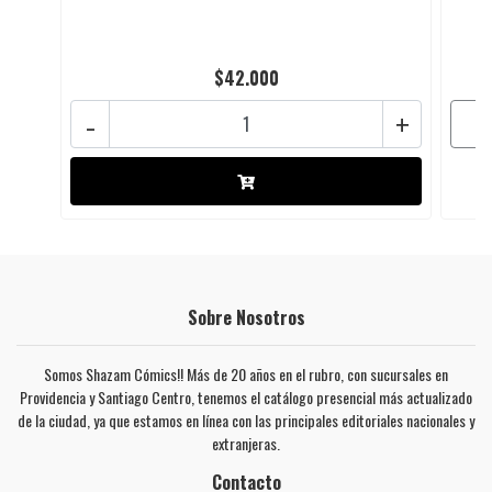
$42.000
-
+
Sobre Nosotros
Somos Shazam Cómics!! Más de 20 años en el rubro, con sucursales en
Providencia y Santiago Centro, tenemos el catálogo presencial más actualizado
de la ciudad, ya que estamos en línea con las principales editoriales nacionales y
extranjeras.
Contacto