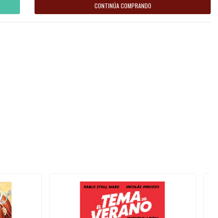
CONTINÚA COMPRANDO