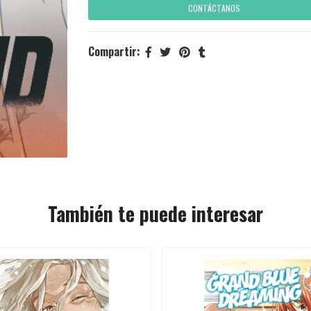
CONTÁCTANOS
Compartir:
También te puede interesar