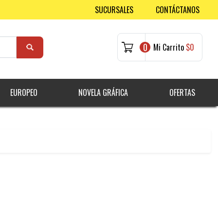
SUCURSALES
CONTÁCTANOS
0
Mi Carrito
$0
EUROPEO
NOVELA GRÁFICA
OFERTAS