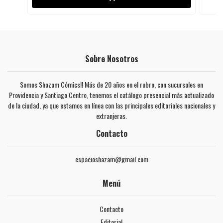
Sobre Nosotros
Somos Shazam Cómics!! Más de 20 años en el rubro, con sucursales en
Providencia y Santiago Centro, tenemos el catálogo presencial más actualizado
de la ciudad, ya que estamos en línea con las principales editoriales nacionales y
extranjeras.
Contacto
espacioshazam@gmail.com
Menú
Contacto
Editorial