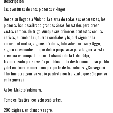
Descripción
Las aventuras de unos pioneros vikingos.
Desde su llegada a Vinland, la tierra de todas sus esperanzas, los
pioneros han descifrado grandes áreas forestales para crear
vastos campos de trigo. Aunque sus primeros contactos con los
nativos, el pueblo Lnu, fueron cordiales y bajo el signo de la
curiosidad mutua, algunos nórdicos, liderados por Ivar y Ugge,
siguen convencidos de que deben prepararse para la guerra. Esta
creencia es compartida por el chamán de la tribu Gitpi,
traumatizado por su visión profética de la destrucción de su pueblo
y del continente americano por parte de los colonos. ¿Conseguirá
Thorfinn perseguir su sueño pacifista contra gente que sólo piensa
en la guerra?
Autor: Makoto Yukimura,
Tomo en Rústica, con sobrecubiertas.
200 páginas, en blanco y negro.