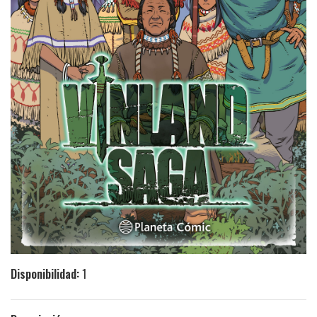
Disponibilidad:
1