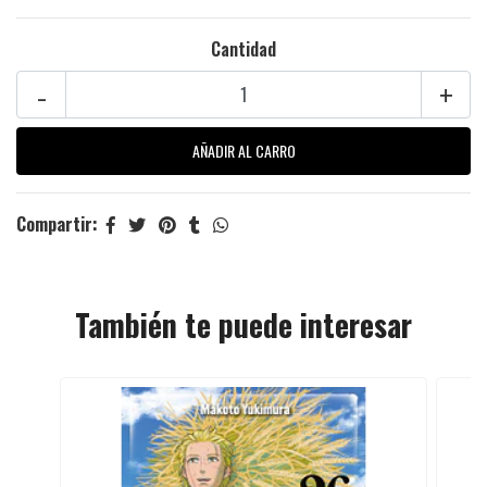
Cantidad
-
+
Compartir:
También te puede interesar