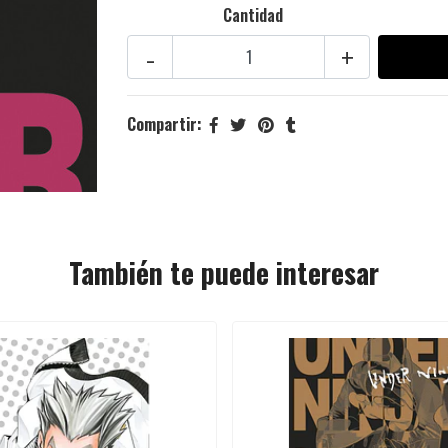
Cantidad
-
+
Compartir:
También te puede interesar