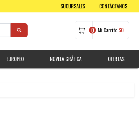
SUCURSALES
CONTÁCTANOS
0
Mi Carrito
$0
EUROPEO
NOVELA GRÁFICA
OFERTAS