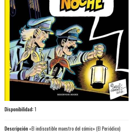
Disponibilidad:
1
Descripción
«El indiscutible maestro del cómic» (El Periódico)