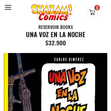
0
RESERVOIR BOOKS
UNA VOZ EN LA NOCHE
$32.900