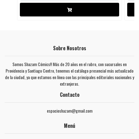
Sobre Nosotros
Somos Shazam Cómics!! Más de 20 años en el rubro, con sucursales en
Providencia y Santiago Centro, tenemos el catálogo presencial más actualizado
de la ciudad, ya que estamos en línea con las principales editoriales nacionales y
extranjeras.
Contacto
espacioshazam@gmail.com
Menú