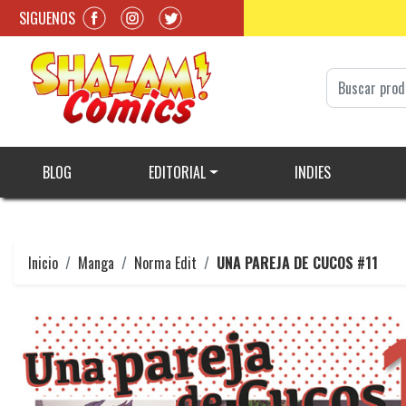
SIGUENOS
BLOG
EDITORIAL
INDIES
Inicio
Manga
Norma Edit
UNA PAREJA DE CUCOS #11