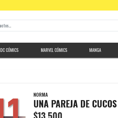
DC CÓMICS
MARVEL CÓMICS
MANGA
NORMA
UNA PAREJA DE CUCOS
$13.500