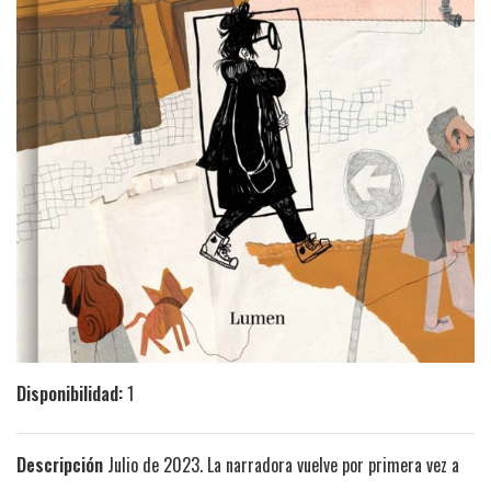
Disponibilidad:
1
Descripción
Julio de 2023. La narradora vuelve por primera vez a