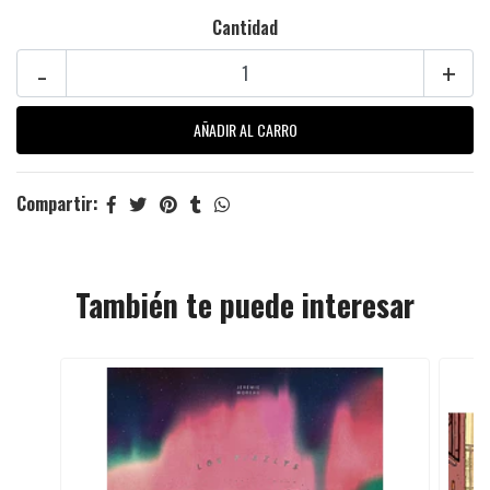
Cantidad
-
+
Compartir:
También te puede interesar