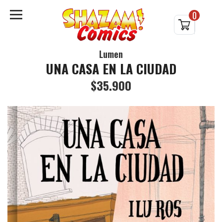
0
Lumen
UNA CASA EN LA CIUDAD
$35.900