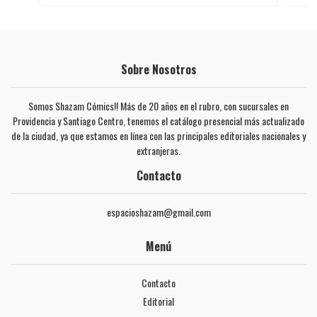
Sobre Nosotros
Somos Shazam Cómics!! Más de 20 años en el rubro, con sucursales en
Providencia y Santiago Centro, tenemos el catálogo presencial más actualizado
de la ciudad, ya que estamos en línea con las principales editoriales nacionales y
extranjeras.
Contacto
espacioshazam@gmail.com
Menú
Contacto
Editorial