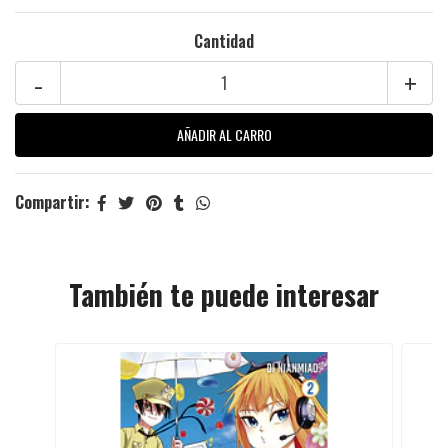
Cantidad
-
+
Compartir:
También te puede interesar