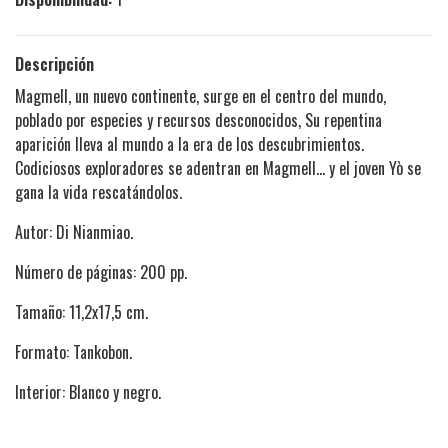
Descripción
Magmell, un nuevo continente, surge en el centro del mundo,
poblado por especies y recursos desconocidos, Su repentina
aparición lleva al mundo a la era de los descubrimientos.
Codiciosos exploradores se adentran en Magmell... y el joven Yò se
gana la vida rescatándolos.
Autor: Di Nianmiao.
Número de páginas: 200 pp.
Tamaño: 11,2x17,5 cm.
Formato: Tankobon.
Interior: Blanco y negro.