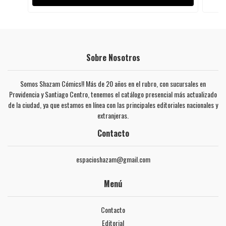
Sobre Nosotros
Somos Shazam Cómics!! Más de 20 años en el rubro, con sucursales en
Providencia y Santiago Centro, tenemos el catálogo presencial más actualizado
de la ciudad, ya que estamos en línea con las principales editoriales nacionales y
extranjeras.
Contacto
espacioshazam@gmail.com
Menú
Contacto
Editorial