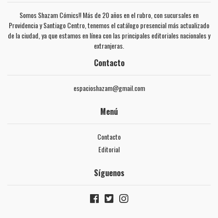
Somos Shazam Cómics!! Más de 20 años en el rubro, con sucursales en
Providencia y Santiago Centro, tenemos el catálogo presencial más actualizado
de la ciudad, ya que estamos en línea con las principales editoriales nacionales y
extranjeras.
Contacto
espacioshazam@gmail.com
Menú
Contacto
Editorial
Síguenos