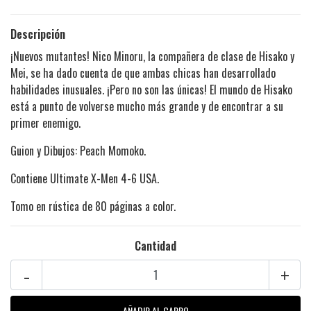
Descripción
¡Nuevos mutantes! Nico Minoru, la compañera de clase de Hisako y
Mei, se ha dado cuenta de que ambas chicas han desarrollado
habilidades inusuales. ¡Pero no son las únicas! El mundo de Hisako
está a punto de volverse mucho más grande y de encontrar a su
primer enemigo.
Guion y Dibujos: Peach Momoko.
Contiene Ultimate X-Men
4-6 USA.
Tomo en rústica de 80 páginas a color.
Cantidad
-
+