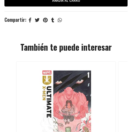
Compartir:
También te puede interesar