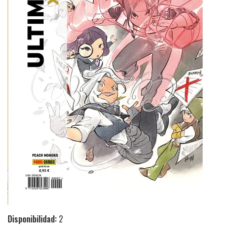
Disponibilidad:
2