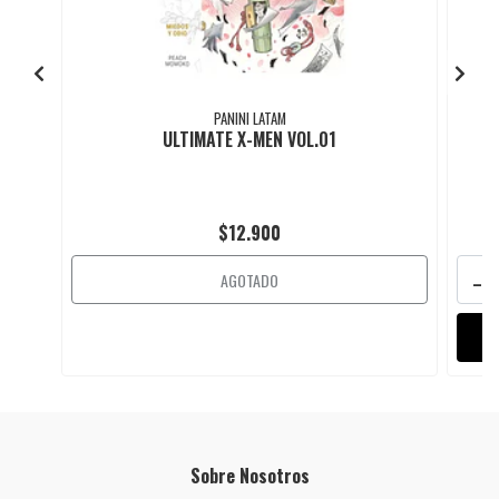
PANINI LATAM
ULTIMATE X-MEN VOL.01
$12.900
-
AGOTADO
Sobre Nosotros