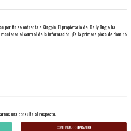
 por fin se enfrenta a Kingpin. El propietario del Daily Bugle ha
 mantener el control de la información. ¡Es la primera pieza de dominó
arnos una consulta al respecto.
CONTINÚA COMPRANDO