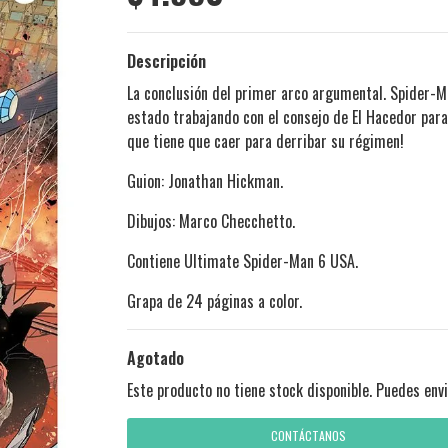
Descripción
La conclusión del primer arco argumental. Spider-Man
estado trabajando con el consejo de El Hacedor para
que tiene que caer para derribar su régimen!
Guion: Jonathan Hickman.
Dibujos: Marco Checchetto.
Contiene Ultimate Spider-Man 6 USA.
Grapa de 24 páginas a color.
Agotado
Este producto no tiene stock disponible. Puedes envi
CONTÁCTANOS