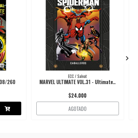
ECC / Salvat
#08/260
MARVEL ULTIMATE VOL.31 - Ultimate..
$24.000
AGOTADO