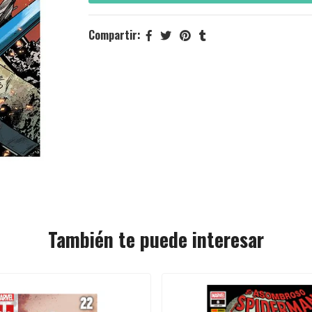
Compartir:
También te puede interesar