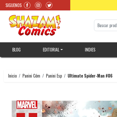
SIGUENOS
BLOG
EDITORIAL
INDIES
Inicio
Panini Cóm
Panini Esp
Ultimate Spider-Man #06