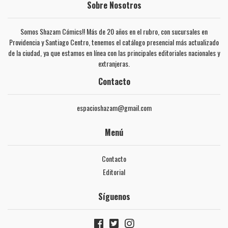
Sobre Nosotros
Somos Shazam Cómics!! Más de 20 años en el rubro, con sucursales en
Providencia y Santiago Centro, tenemos el catálogo presencial más actualizado
de la ciudad, ya que estamos en línea con las principales editoriales nacionales y
extranjeras.
Contacto
espacioshazam@gmail.com
Menú
Contacto
Editorial
Síguenos