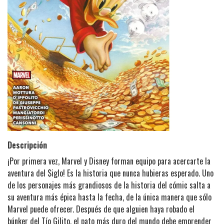
Descripción
¡Por primera vez, Marvel y Disney forman equipo para acercarte la
aventura del $iglo! Es la historia que nunca hubieras esperado. Uno
de los personajes más grandiosos de la historia del cómic salta a
su aventura más épica hasta la fecha, de la única manera que sólo
Marvel puede ofrecer. Después de que alguien haya robado el
búnker del Tío Gilito, el pato más duro del mundo debe emprender