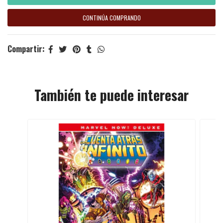
CONTINÚA COMPRANDO
Compartir:
También te puede interesar