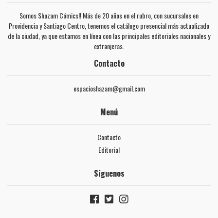
Somos Shazam Cómics!! Más de 20 años en el rubro, con sucursales en
Providencia y Santiago Centro, tenemos el catálogo presencial más actualizado
de la ciudad, ya que estamos en línea con las principales editoriales nacionales y
extranjeras.
Contacto
espacioshazam@gmail.com
Menú
Contacto
Editorial
Síguenos