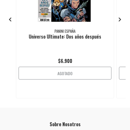
PANINI ESPAÑA
Universo Ultimate: Dos años después
$6.900
AGOTADO
Sobre Nosotros