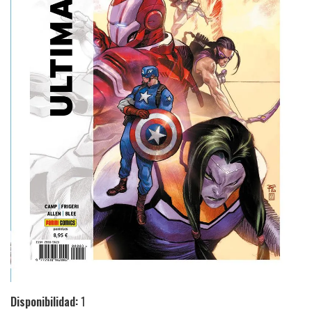
Disponibilidad:
1