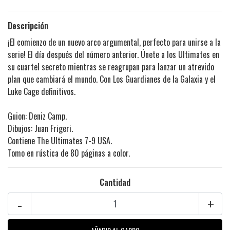
Descripción
¡El comienzo de un nuevo arco argumental, perfecto para unirse a la
serie! El día después del número anterior. Únete a los Ultimates en
su cuartel secreto mientras se reagrupan para lanzar un atrevido
plan que cambiará el mundo. Con Los Guardianes de la Galaxia y el
Luke Cage definitivos.
Guion: Deniz Camp.
Dibujos: Juan Frigeri.
Contiene The Ultimates 7-9 USA.
Tomo en rústica de 80 páginas a color.
Cantidad
-
+