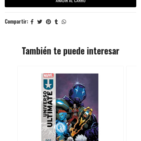
Compartir:
También te puede interesar