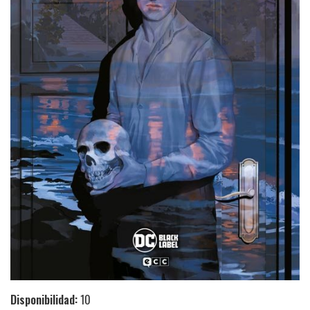
Disponibilidad:
10