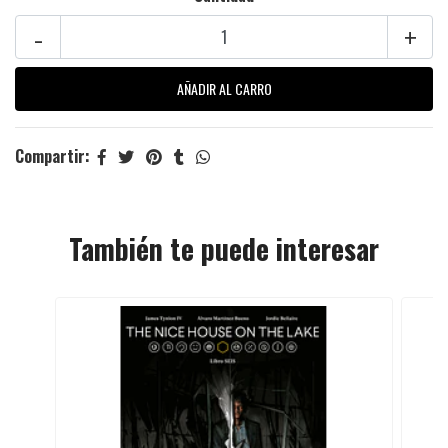
-
+
Compartir:
También te puede interesar