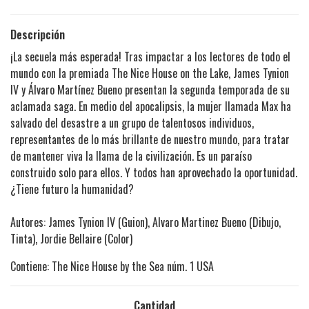
Descripción
¡La secuela más esperada! Tras impactar a los lectores de todo el
mundo con la premiada The Nice House on the Lake, James Tynion
IV y Álvaro Martínez Bueno presentan la segunda temporada de su
aclamada saga. En medio del apocalipsis, la mujer llamada Max ha
salvado del desastre a un grupo de talentosos individuos,
representantes de lo más brillante de nuestro mundo, para tratar
de mantener viva la llama de la civilización. Es un paraíso
construido solo para ellos. Y todos han aprovechado la oportunidad.
¿Tiene futuro la humanidad?
Autores: James Tynion IV (Guion), Alvaro Martinez Bueno (Dibujo,
Tinta), Jordie Bellaire (Color)
Contiene: The Nice House by the Sea núm. 1 USA
Cantidad