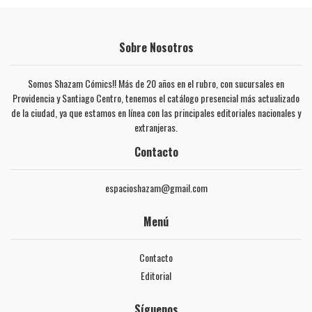
Sobre Nosotros
Somos Shazam Cómics!! Más de 20 años en el rubro, con sucursales en
Providencia y Santiago Centro, tenemos el catálogo presencial más actualizado
de la ciudad, ya que estamos en línea con las principales editoriales nacionales y
extranjeras.
Contacto
espacioshazam@gmail.com
Menú
Contacto
Editorial
Síguenos