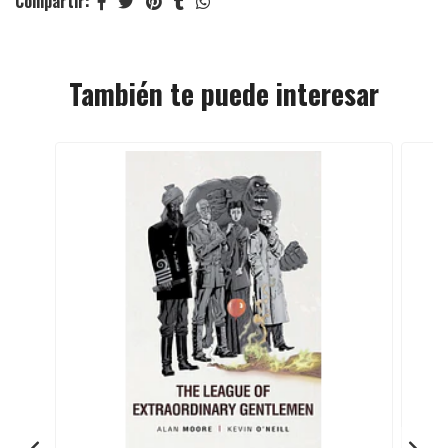
Compartir:
También te puede interesar