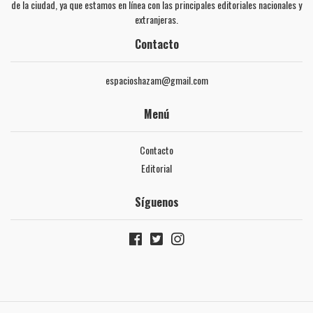
de la ciudad, ya que estamos en línea con las principales editoriales nacionales y
extranjeras.
Contacto
espacioshazam@gmail.com
Menú
Contacto
Editorial
Síguenos