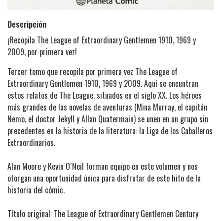
Descripción
¡Recopila The League of Extraordinary Gentlemen 1910, 1969 y
2009, por primera vez!
Tercer tomo que recopila por primera vez The League of
Extraordinary Gentlemen 1910, 1969 y 2009. Aquí se encuntran
estos relatos de The League, situados en el siglo XX. Los héroes
más grandes de las novelas de aventuras (Mina Murray, el capitán
Nemo, el doctor Jekyll y Allan Quatermain) se unen en un grupo sin
precedentes en la historia de la literatura: la Liga de los Caballeros
Extraordinarios.
Alan Moore y Kevin O´Neil forman equipo en este volumen y nos
otorgan una oportunidad única para disfrutar de este hito de la
historia del cómic.
Título original: The League of Extraordinary Gentlemen Century