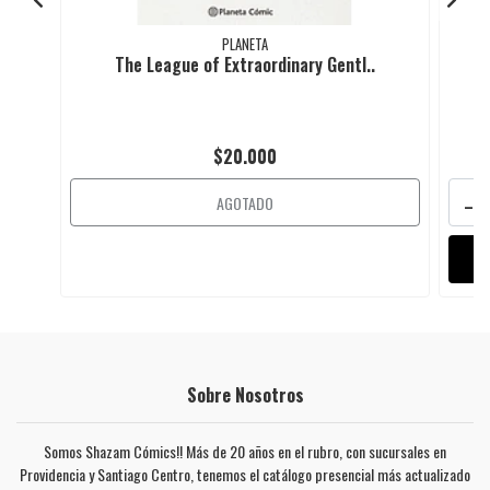
PLANETA
The League of Extraordinary Gentl..
$20.000
-
AGOTADO
Sobre Nosotros
Somos Shazam Cómics!! Más de 20 años en el rubro, con sucursales en
Providencia y Santiago Centro, tenemos el catálogo presencial más actualizado