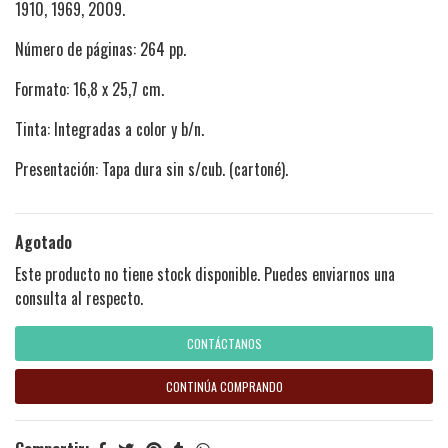
1910, 1969, 2009.
Número de páginas: 264 pp.
Formato: 16,8 x 25,7 cm.
Tinta: Integradas a color y b/n.
Presentación: Tapa dura sin s/cub. (cartoné).
Agotado
Este producto no tiene stock disponible. Puedes enviarnos una
consulta al respecto.
CONTÁCTANOS
CONTINÚA COMPRANDO