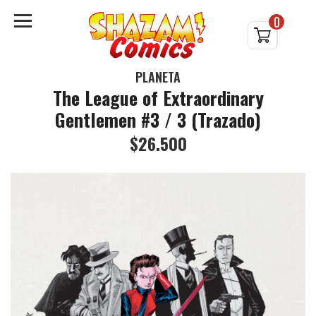
0
PLANETA
The League of Extraordinary
Gentlemen #3 / 3 (Trazado)
$26.500