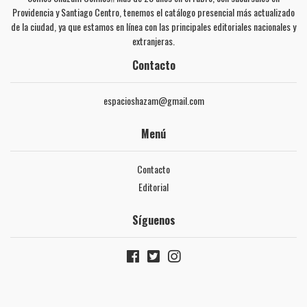
Providencia y Santiago Centro, tenemos el catálogo presencial más actualizado
de la ciudad, ya que estamos en línea con las principales editoriales nacionales y
extranjeras.
Contacto
espacioshazam@gmail.com
Menú
Contacto
Editorial
Síguenos