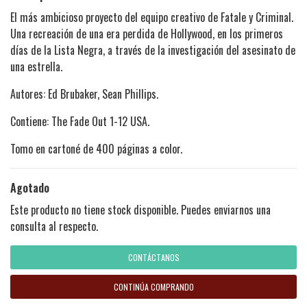
El más ambicioso proyecto del equipo creativo de Fatale y Criminal.
Una recreación de una era perdida de Hollywood, en los primeros
días de la Lista Negra, a través de la investigación del asesinato de
una estrella.
Autores: Ed Brubaker, Sean Phillips.
Contiene: The Fade Out 1-12 USA.
Tomo en cartoné de 400 páginas a color.
Agotado
Este producto no tiene stock disponible. Puedes enviarnos una
consulta al respecto.
CONTÁCTANOS
CONTINÚA COMPRANDO