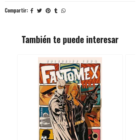
Compartir:
También te puede interesar