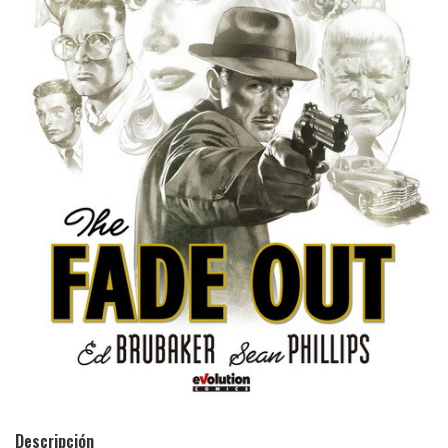
Descripción