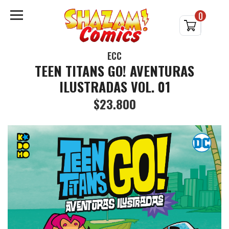
0
ECC
TEEN TITANS GO! AVENTURAS
ILUSTRADAS VOL. 01
$23.800