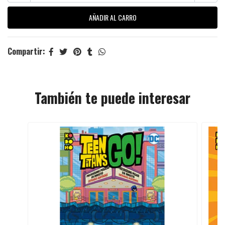
Compartir:
También te puede interesar