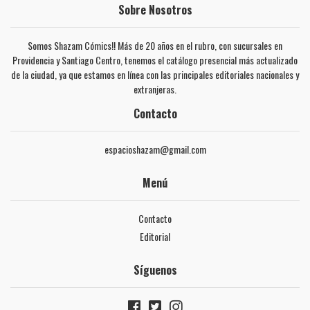
Sobre Nosotros
Somos Shazam Cómics!! Más de 20 años en el rubro, con sucursales en
Providencia y Santiago Centro, tenemos el catálogo presencial más actualizado
de la ciudad, ya que estamos en línea con las principales editoriales nacionales y
extranjeras.
Contacto
espacioshazam@gmail.com
Menú
Contacto
Editorial
Síguenos