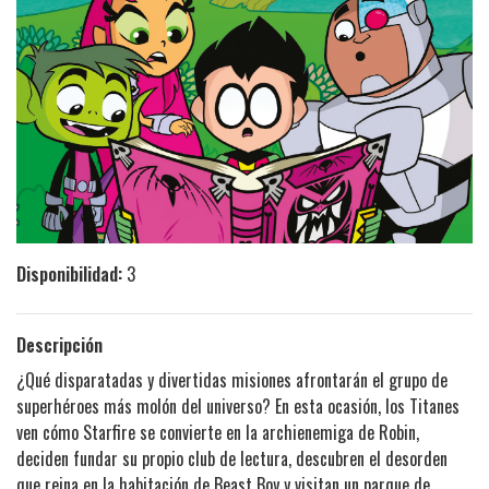
Disponibilidad:
3
Descripción
¿Qué disparatadas y divertidas misiones afrontarán el grupo de
superhéroes más molón del universo? En esta ocasión, los Titanes
ven cómo Starfire se convierte en la archienemiga de Robin,
deciden fundar su propio club de lectura, descubren el desorden
que reina en la habitación de Beast Boy y visitan un parque de