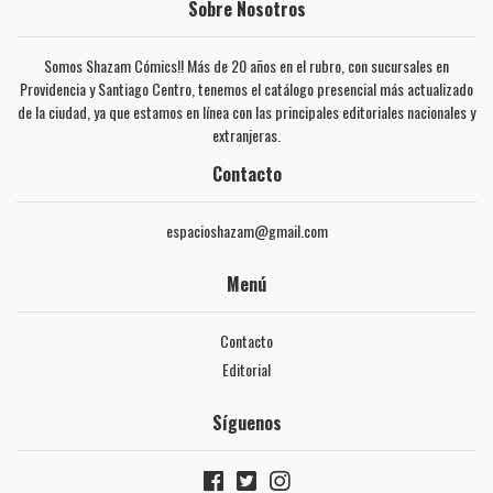
Sobre Nosotros
Somos Shazam Cómics!! Más de 20 años en el rubro, con sucursales en
Providencia y Santiago Centro, tenemos el catálogo presencial más actualizado
de la ciudad, ya que estamos en línea con las principales editoriales nacionales y
extranjeras.
Contacto
espacioshazam@gmail.com
Menú
Contacto
Editorial
Síguenos