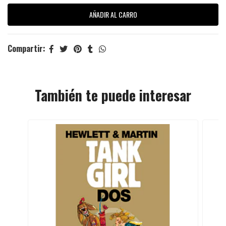
Compartir:
También te puede interesar