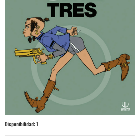
Disponibilidad:
1