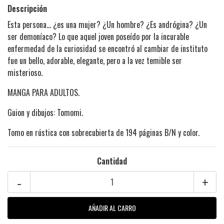
Descripción
Esta persona... ¿es una mujer? ¿Un hombre? ¿Es andrógina? ¿Un
ser demoníaco? Lo que aquel joven poseído por la incurable
enfermedad de la curiosidad se encontró al cambiar de instituto
fue un bello, adorable, elegante, pero a la vez temible ser
misterioso.
MANGA PARA ADULTOS.
Guion y dibujos: Tomomi.
Tomo en rústica con sobrecubierta de 194 páginas B/N y color.
Cantidad
-
+