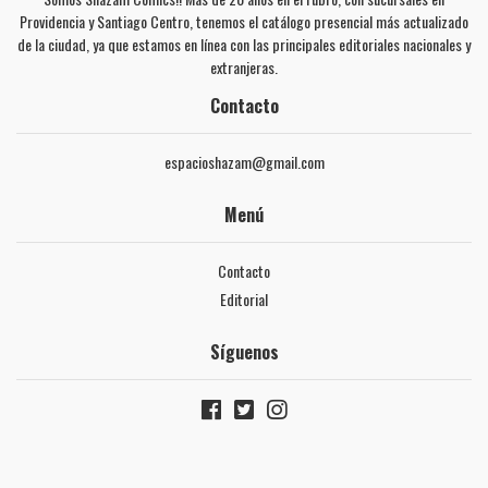
Providencia y Santiago Centro, tenemos el catálogo presencial más actualizado
de la ciudad, ya que estamos en línea con las principales editoriales nacionales y
extranjeras.
Contacto
espacioshazam@gmail.com
Menú
Contacto
Editorial
Síguenos