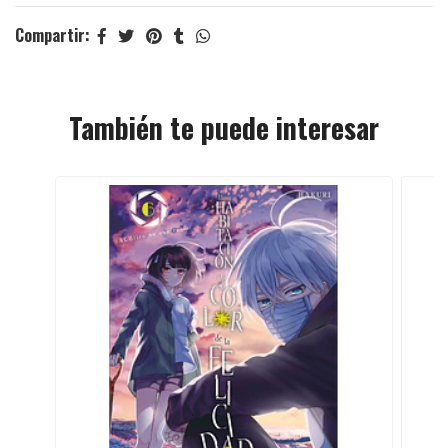
Compartir:
También te puede interesar