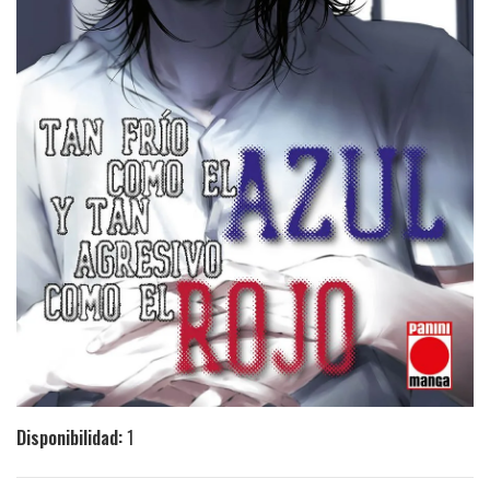
Disponibilidad:
1