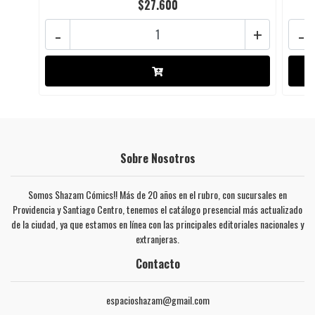
$27.600
-
+
-
Sobre Nosotros
Somos Shazam Cómics!! Más de 20 años en el rubro, con sucursales en
Providencia y Santiago Centro, tenemos el catálogo presencial más actualizado
de la ciudad, ya que estamos en línea con las principales editoriales nacionales y
extranjeras.
Contacto
espacioshazam@gmail.com