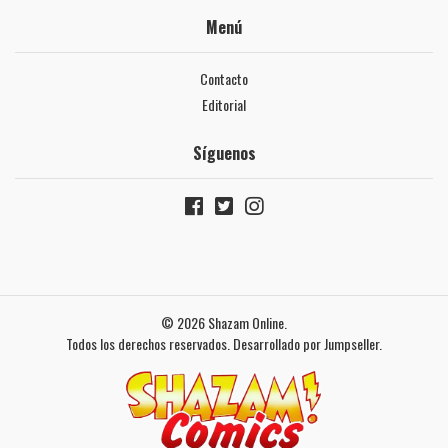
Menú
Contacto
Editorial
Síguenos
© 2026 Shazam Online.
Todos los derechos reservados.
Desarrollado por Jumpseller
.