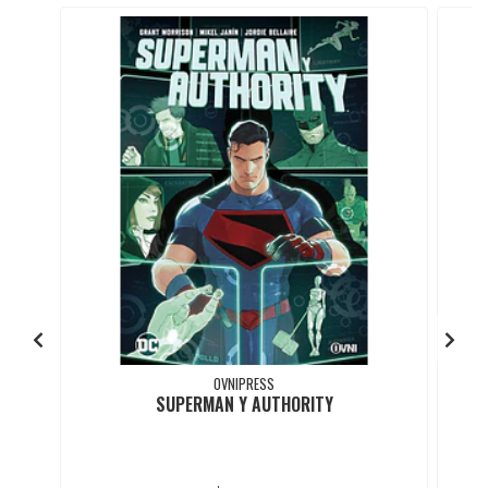
OVNIPRESS
SUPERMAN Y AUTHORITY