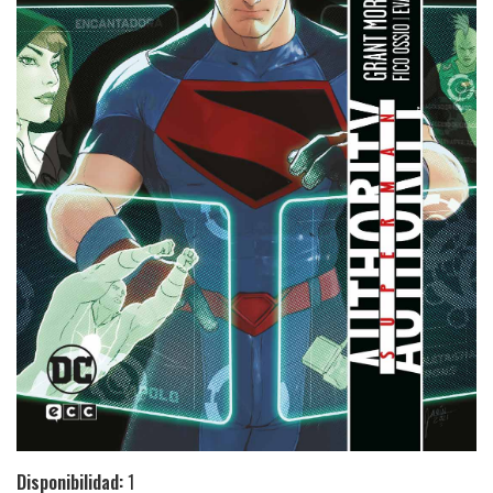
Disponibilidad:
1