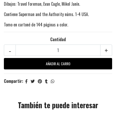
Dibujos: Travel Foreman, Evan Cagle, Mikel Janín.
Contiene Superman and the Authority núms. 1-4 USA.
Tomo en cartoné de 144 páginas a color.
Cantidad
-
+
Compartir:
También te puede interesar