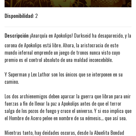
Disponibilidad:
2
Descripción
¡Anarquía en Apokolips! Darkseid ha desaparecido, y la
corona de Apokolips está libre. Ahora, la aristocracia de este
mundo infernal emprende un juego de tronos nunca visto cuyo
premio es el control absoluto de una maldad inconcebible.
Y Superman y Lex Luthor son los únicos que se interponen en su
camino.
Los dos archienemigos deben aparcar la guerra que libran para unir
fuerzas a fin de llevar la paz a Apokolips antes de que el terror
salga de los pozos de fuego y cruce el universo. Y si eso implica que
el Hombre de Acero pelee en nombre de su némesis... que así sea.
Mientras tanto, hay deidades oscuras, desde la Abuelita Bondad