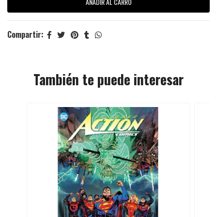
Compartir:
También te puede interesar