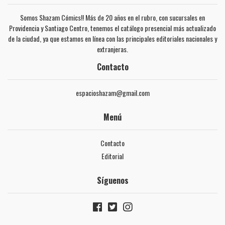
Somos Shazam Cómics!! Más de 20 años en el rubro, con sucursales en
Providencia y Santiago Centro, tenemos el catálogo presencial más actualizado
de la ciudad, ya que estamos en línea con las principales editoriales nacionales y
extranjeras.
Contacto
espacioshazam@gmail.com
Menú
Contacto
Editorial
Síguenos