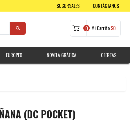
SUCURSALES
CONTÁCTANOS
0
Mi Carrito
$0
EUROPEO
NOVELA GRÁFICA
OFERTAS
ÑANA (DC POCKET)