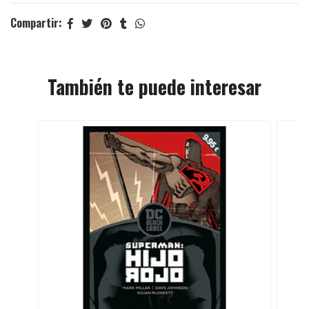
Compartir:
También te puede interesar