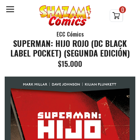
0
ECC Cómics
SUPERMAN: HIJO ROJO (DC BLACK
LABEL POCKET) (SEGUNDA EDICIÓN)
$15.000