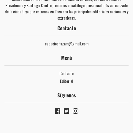
Providencia y Santiago Centro, tenemos el catálogo presencial más actualizado
de la ciudad, ya que estamos en línea con las principales editoriales nacionales y
extranjeras.
Contacto
espacioshazam@gmail.com
Menú
Contacto
Editorial
Síguenos