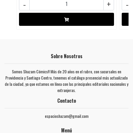
-
+
-
Sobre Nosotros
Somos Shazam Cómics!! Más de 20 años en el rubro, con sucursales en
Providencia y Santiago Centro, tenemos el catálogo presencial más actualizado
de la ciudad, ya que estamos en línea con las principales editoriales nacionales y
extranjeras.
Contacto
espacioshazam@gmail.com
Menú