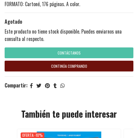
FORMATO: Cartoné, 176 páginas. A color.
Agotado
Este producto no tiene stock disponible. Puedes enviarnos una
consulta al respecto.
CONTÁCTANOS
CONTINÚA COMPRANDO
Compartir:
También te puede interesar
OFERTA -10%