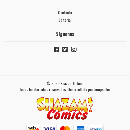
Contacto
Editorial
Síguenos
© 2026 Shazam Online.
Todos los derechos reservados.
Desarrollado por Jumpseller
.