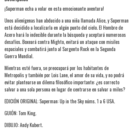
¡Superman echa a volar en esta emocionante aventura!
Unos alienígenas han abducido a una niña llamada Alice, y Superman
está decidido a localizarla en algún punto del cielo. El Hombre de
Acero hará lo indecible durante la búsqueda y aceptará numerosos
desafíos. Boxeará contra Mighto, evitará un ataque con misiles
espaciales y combatirá junto al Sargento Rock en la Segunda
Guerra Mundial.
Mientras esté fuera, se preocupará por los habitantes de
Metropolis y también por Lois Lane, el amor de su vida, y no podrá
evitar plantearse un dilema filosófico importante: ¿es correcto
salvar a una sola persona en lugar de centrarse en salvar a miles?
EDICIÓN ORIGINAL: Superman: Up in the Sky núms. 1 a 6 USA.
GUIÓN: Tom King.
DIBUJO: Andy Kubert.