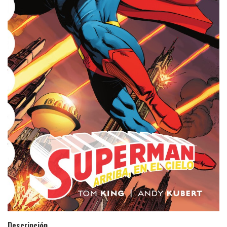
Descripción