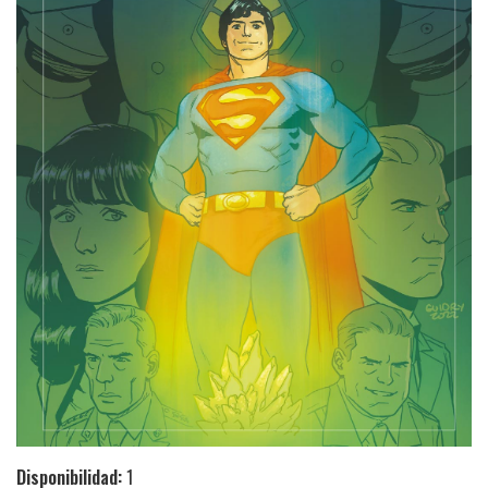
Disponibilidad:
1