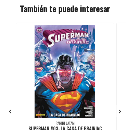
También te puede interesar
PANINI LATAM
SUPERMAN #03: LA CASA DE BRAINIAC