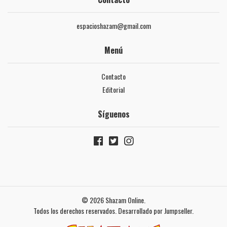
espacioshazam@gmail.com
Menú
Contacto
Editorial
Síguenos
© 2026 Shazam Online.
Todos los derechos reservados.
Desarrollado por Jumpseller
.