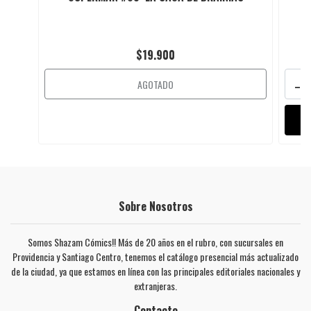
$19.900
-
AGOTADO
Sobre Nosotros
Somos Shazam Cómics!! Más de 20 años en el rubro, con sucursales en
Providencia y Santiago Centro, tenemos el catálogo presencial más actualizado
de la ciudad, ya que estamos en línea con las principales editoriales nacionales y
extranjeras.
Contacto