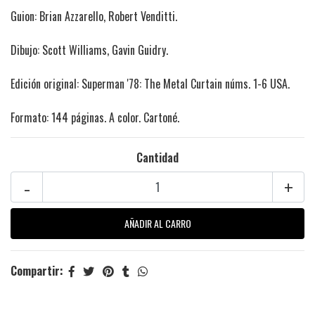
Guion: Brian Azzarello, Robert Venditti.
Dibujo: Scott Williams, Gavin Guidry.
Edición original: Superman '78: The Metal Curtain núms. 1-6 USA.
Formato: 144 páginas. A color. Cartoné.
Cantidad
-
+
Compartir: