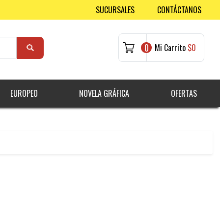
SUCURSALES
CONTÁCTANOS
0
Mi Carrito
$0
EUROPEO
NOVELA GRÁFICA
OFERTAS