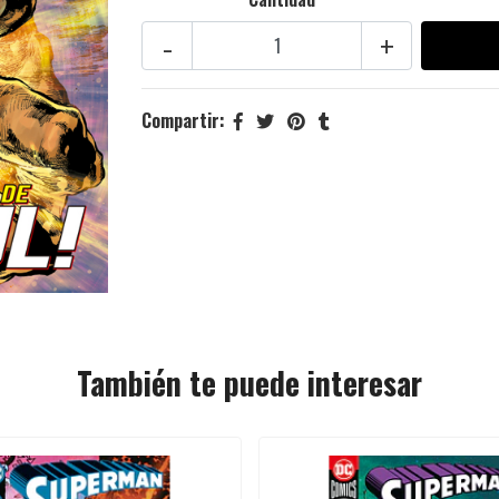
-
+
Compartir:
También te puede interesar