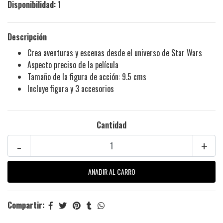
Disponibilidad:
1
Descripción
Crea aventuras y escenas desde el universo de Star Wars
Aspecto preciso de la película
Tamaño de la figura de acción: 9.5 cms
Incluye figura y 3 accesorios
Cantidad
-
+
Compartir: