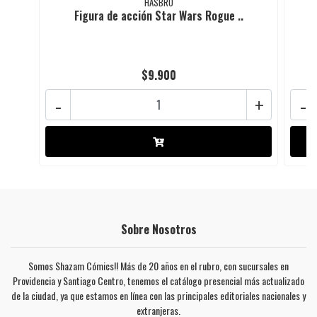
HASBRO
Figura de acción Star Wars Rogue ..
$9.900
-
+
-
Sobre Nosotros
Somos Shazam Cómics!! Más de 20 años en el rubro, con sucursales en
Providencia y Santiago Centro, tenemos el catálogo presencial más actualizado
de la ciudad, ya que estamos en línea con las principales editoriales nacionales y
extranjeras.