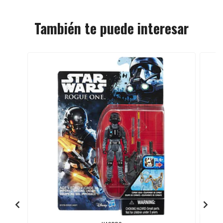
También te puede interesar