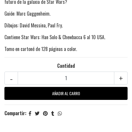
futuro de la galaxia de Star Wars?
Guión: Marc Guggenheim.
Dibujos: David Messina, Paul Fry.
Contiene Star Wars: Han Solo & Chewbacca 6 al 10 USA.
Tomo en cartoné de 128 páginas a color.
Cantidad
-
+
Compartir: