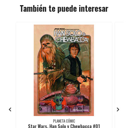
También te puede interesar
PLANETA CÓMIC
Star Wars. Han Solo y Chewbacca #01