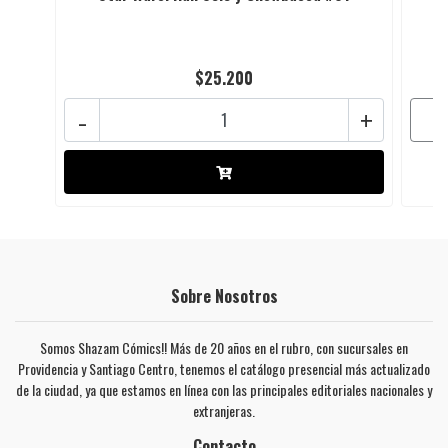
$25.200
-
+
Sobre Nosotros
Somos Shazam Cómics!! Más de 20 años en el rubro, con sucursales en
Providencia y Santiago Centro, tenemos el catálogo presencial más actualizado
de la ciudad, ya que estamos en línea con las principales editoriales nacionales y
extranjeras.
Contacto