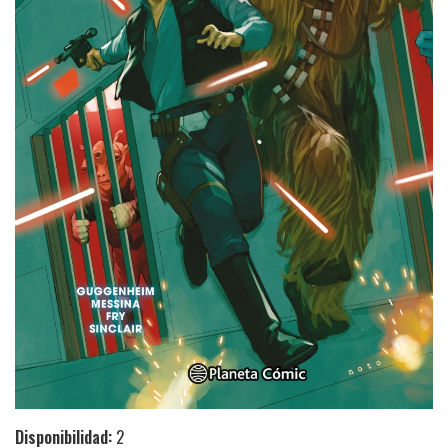
Disponibilidad:
2