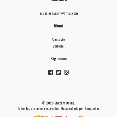
espacioshazam@gmail.com
Menú
Contacto
Editorial
Síguenos
© 2026 Shazam Online.
Todos los derechos reservados.
Desarrollado por Jumpseller
.