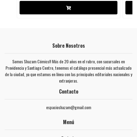
Sobre Nosotros
Somos Shazam Cómics!! Más de 20 años en el rubro, con sucursales en
Providencia y Santiago Centro, tenemos el catálogo presencial más actualizado
de la ciudad, ya que estamos en línea con las principales editoriales nacionales y
extranjeras.
Contacto
espacioshazam@gmail.com
Menú