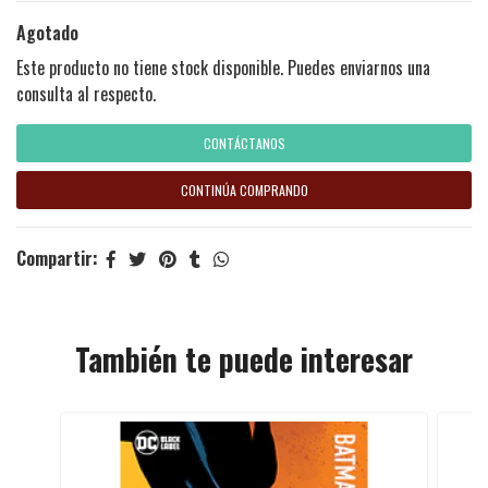
Agotado
Este producto no tiene stock disponible. Puedes enviarnos una
consulta al respecto.
CONTÁCTANOS
CONTINÚA COMPRANDO
Compartir:
También te puede interesar