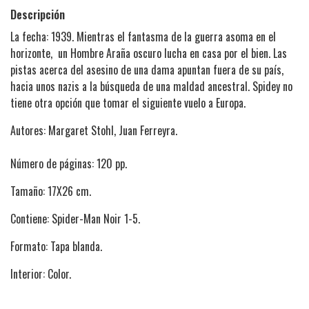
Descripción
La fecha: 1939. Mientras el fantasma de la guerra asoma en el
horizonte, un Hombre Araña oscuro lucha en casa por el bien. Las
pistas acerca del asesino de una dama apuntan fuera de su país,
hacia unos nazis a la búsqueda de una maldad ancestral. Spidey no
tiene otra opción que tomar el siguiente vuelo a Europa.
Autores: Margaret Stohl, Juan Ferreyra.
Número de páginas: 120 pp.
Tamaño: 17X26 cm.
Contiene: Spider-Man Noir 1-5.
Formato: Tapa blanda.
Interior: Color.