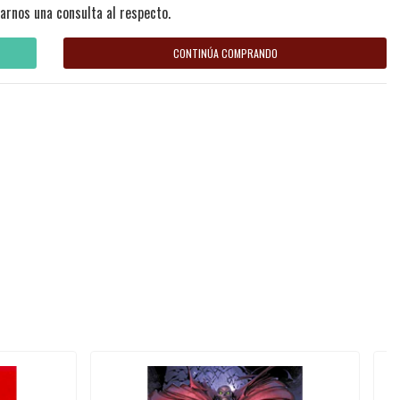
arnos una consulta al respecto.
CONTINÚA COMPRANDO