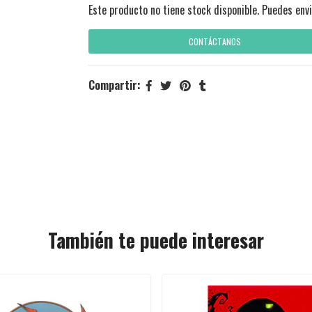
Este producto no tiene stock disponible. Puedes envi
CONTÁCTANOS
Compartir:
También te puede interesar