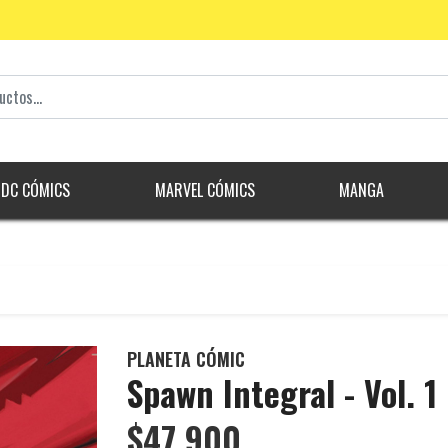
DC CÓMICS
MARVEL CÓMICS
MANGA
PLANETA CÓMIC
Spawn Integral - Vol. 1
$47.900