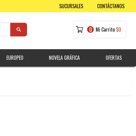
SUCURSALES
CONTÁCTANOS
0
Mi Carrito
$0
EUROPEO
NOVELA GRÁFICA
OFERTAS