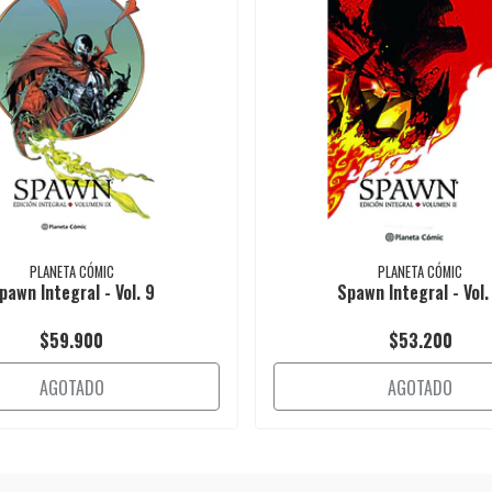
PLANETA CÓMIC
PLANETA CÓMIC
pawn Integral - Vol. 9
Spawn Integral - Vol.
$59.900
$53.200
AGOTADO
AGOTADO