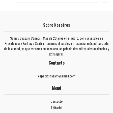
Sobre Nosotros
Somos Shazam Cómics!! Más de 20 años en el rubro, con sucursales en
Providencia y Santiago Centro, tenemos el catálogo presencial más actualizado
de la ciudad, ya que estamos en línea con las principales editoriales nacionales y
extranjeras.
Contacto
espacioshazam@gmail.com
Menú
Contacto
Editorial