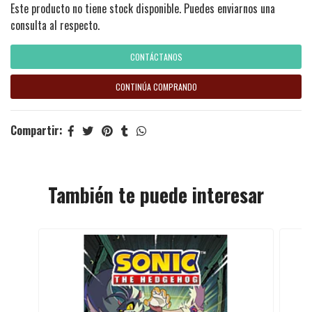
Este producto no tiene stock disponible. Puedes enviarnos una
consulta al respecto.
CONTÁCTANOS
CONTINÚA COMPRANDO
Compartir:
También te puede interesar