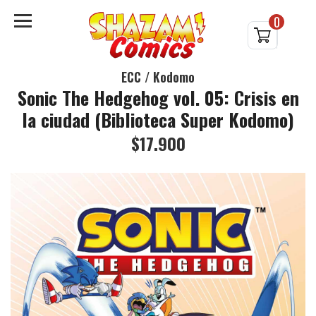
0
ECC / Kodomo
Sonic The Hedgehog vol. 05: Crisis en
la ciudad (Biblioteca Super Kodomo)
$17.900