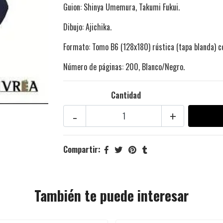
Guion: Shinya Umemura, Takumi Fukui.
Dibujo: Ajichika.
Formato: Tomo B6 (128x180) rústica (tapa blanda) c
Número de páginas: 200, Blanco/Negro.
Cantidad
-
+
Compartir:
También te puede interesar