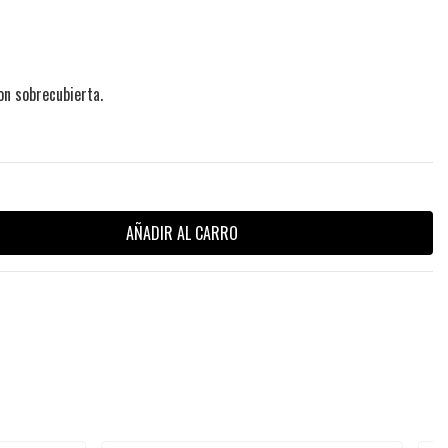
on sobrecubierta.