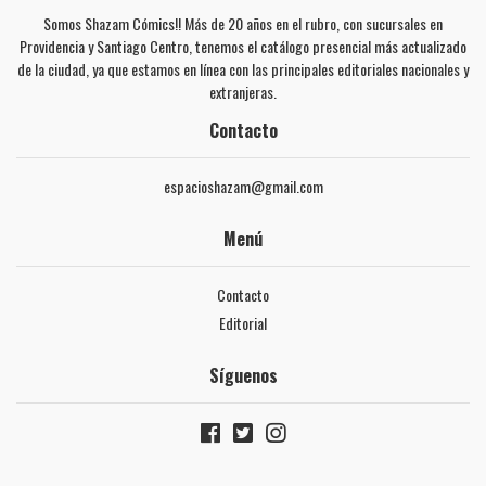
Somos Shazam Cómics!! Más de 20 años en el rubro, con sucursales en
Providencia y Santiago Centro, tenemos el catálogo presencial más actualizado
de la ciudad, ya que estamos en línea con las principales editoriales nacionales y
extranjeras.
Contacto
espacioshazam@gmail.com
Menú
Contacto
Editorial
Síguenos