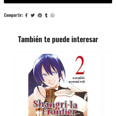
Compartir:
También te puede interesar