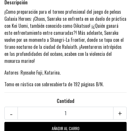
Descripción
¡Como preparación para el torneo profesional del juego de peleas
Galaxia Heroes: ¡Chaos, Sunraku se enfrenta en un duelo de práctica
con Kei Uomi, también conocido como Oikatsuo! ¡¿Quién ganará
este enfrentamiento entre camaradas?! Más adelante, Sunraku
vuelve por un momento a Shangri-La Frontier, donde se topa con el
tirano nocturno de la ciudad de Ruluiath. ¡Aventureros intrépidos
en las profundidades del océano, acaben con la violencia del
monarca marino!
Autores: Ryosuke Fuji, Katarina.
Tomo en rústica con sobrecubierta de 192 páginas B/N.
Cantidad
-
+