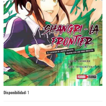
Disponibilidad:
1