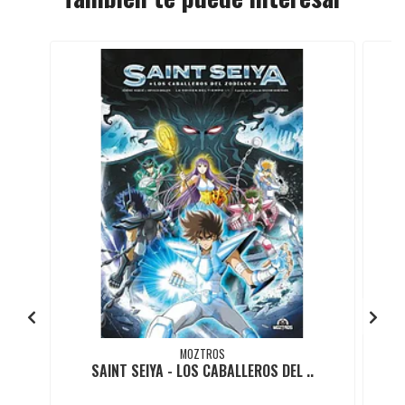
MOZTROS
SAINT SEIYA - LOS CABALLEROS DEL ..