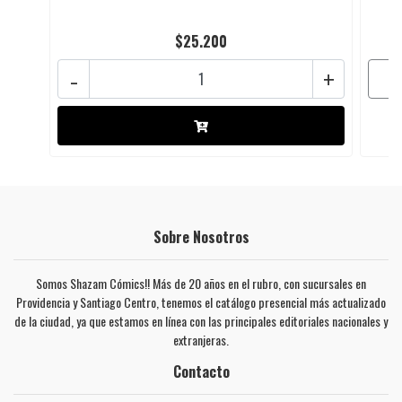
$25.200
-
+
Sobre Nosotros
Somos Shazam Cómics!! Más de 20 años en el rubro, con sucursales en
Providencia y Santiago Centro, tenemos el catálogo presencial más actualizado
de la ciudad, ya que estamos en línea con las principales editoriales nacionales y
extranjeras.
Contacto