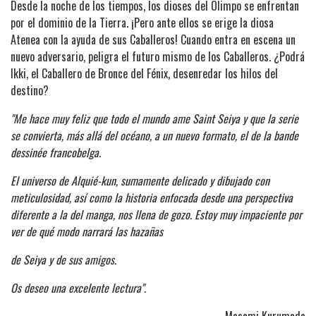
Desde la noche de los tiempos, los dioses del Olimpo se enfrentan
por el dominio de la Tierra. ¡Pero ante ellos se erige la diosa
Atenea con la ayuda de sus Caballeros! Cuando entra en escena un
nuevo adversario, peligra el futuro mismo de los Caballeros. ¿Podrá
Ikki, el Caballero de Bronce del Fénix, desenredar los hilos del
destino?
"Me hace muy feliz que todo el mundo ame Saint Seiya y que la serie
se convierta, más allá del océano, a un nuevo formato, el de la bande
dessinée francobelga.
El universo de Alquié-kun, sumamente delicado y dibujado con
meticulosidad, así como la historia enfocada desde una perspectiva
diferente a la del manga, nos llena de gozo. Estoy muy impaciente por
ver de qué modo narrará las hazañas
de Seiya y de sus amigos.
Os deseo una excelente lectura".