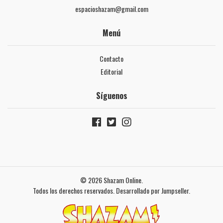
espacioshazam@gmail.com
Menú
Contacto
Editorial
Síguenos
© 2026 Shazam Online.
Todos los derechos reservados.
Desarrollado por Jumpseller
.