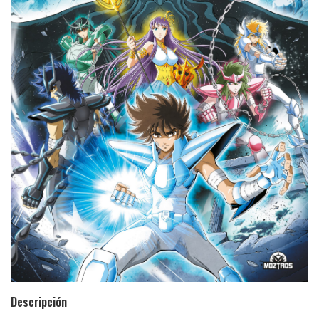
Descripción