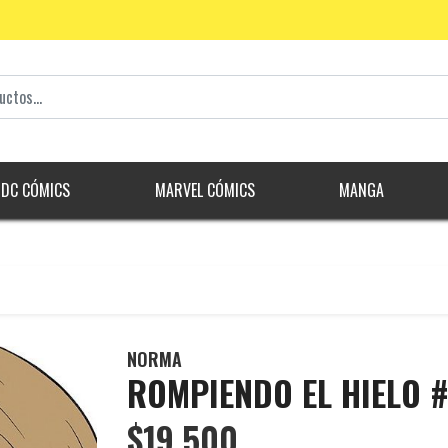
DC CÓMICS
MARVEL CÓMICS
MANGA
NORMA
ROMPIENDO EL HIELO 
$19.500