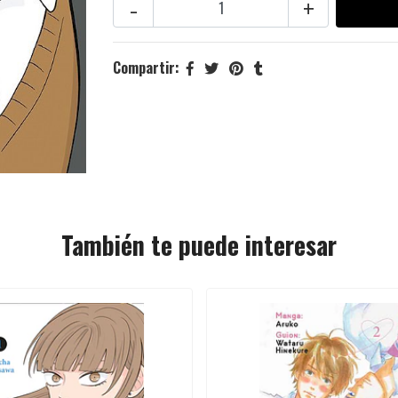
-
+
Compartir:
También te puede interesar