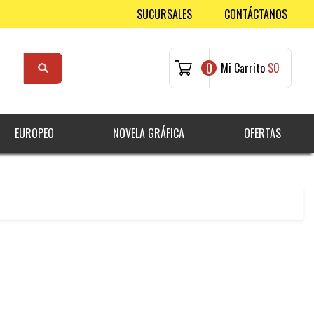
SUCURSALES
CONTÁCTANOS
0
Mi Carrito
$0
EUROPEO
NOVELA GRÁFICA
OFERTAS