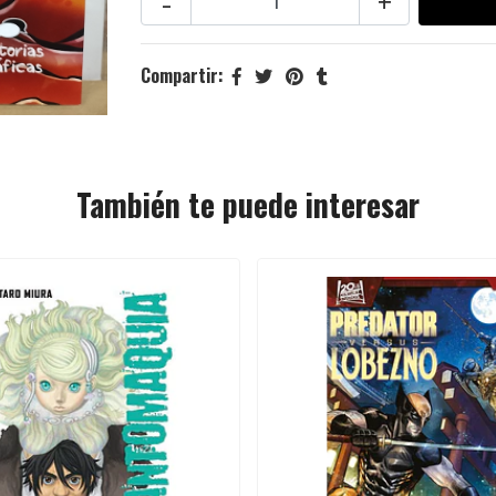
-
+
Compartir:
También te puede interesar