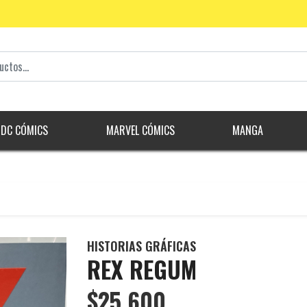
DC CÓMICS
MARVEL CÓMICS
MANGA
HISTORIAS GRÁFICAS
REX REGUM
$25.600