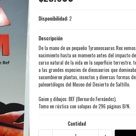
Disponibilidad:
2
Descripción
De la mano de un pequeño Tyrannosaurus Rex vemos
nacimiento hasta un momento antes del impacto de 
curso natural de la vida en la superficie terrestre. 
a las grandes especies de dinosaurios que dominaban
sucumbieron plantas, insectos y diversas formas de 
paleontólogos del Museo del Desierto de Saltillo.
Guion y dibujos: BEF (Bernardo Fernández).
Tomo en rústica con solapas de 296 páginas B/N.
Cantidad