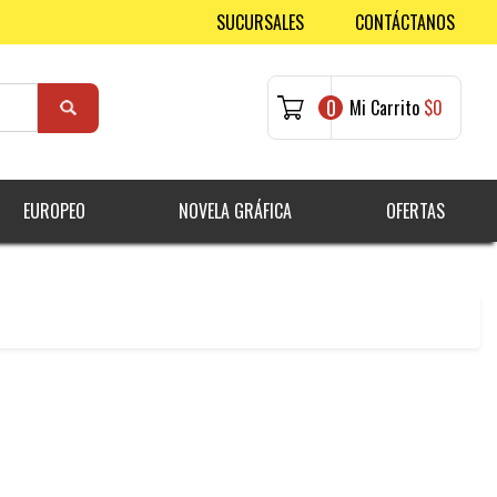
SUCURSALES
CONTÁCTANOS
0
Mi Carrito
$0
EUROPEO
NOVELA GRÁFICA
OFERTAS