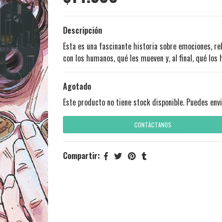
Descripción
Esta es una fascinante historia sobre emociones, re
con los humanos, qué les mueven y, al final, qué l
Agotado
Este producto no tiene stock disponible. Puedes envi
CONTÁCTANOS
Compartir: