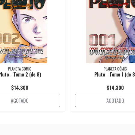
PLANETA CÓMIC
PLANETA CÓMIC
Pluto - Tomo 2 (de 8)
Pluto - Tomo 1 (de 8
$14.300
$14.300
AGOTADO
AGOTADO