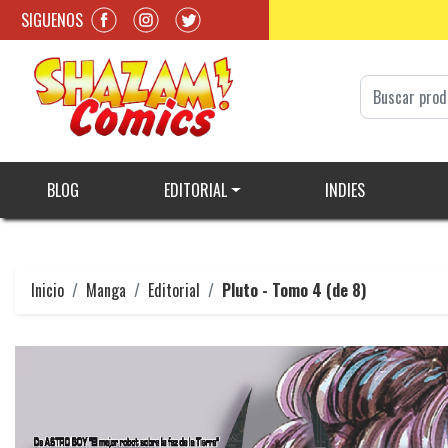
SIGUENOS
BLOG
EDITORIAL
INDIES
Inicio
Manga
Editorial
Pluto - Tomo 4 (de 8)