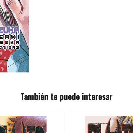
También te puede interesar