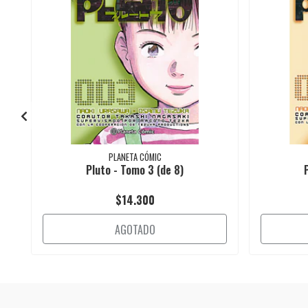
PLANETA CÓMIC
Pluto - Tomo 3 (de 8)
$14.300
AGOTADO