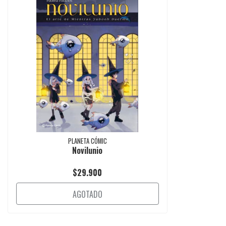
PLANETA CÓMIC
Novilunio
$29.900
AGOTADO