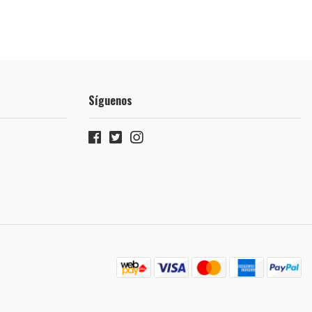
Síguenos