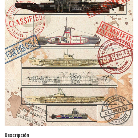
Descripción