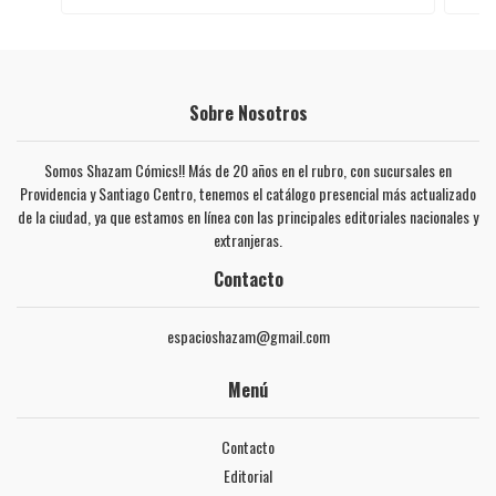
Sobre Nosotros
Somos Shazam Cómics!! Más de 20 años en el rubro, con sucursales en
Providencia y Santiago Centro, tenemos el catálogo presencial más actualizado
de la ciudad, ya que estamos en línea con las principales editoriales nacionales y
extranjeras.
Contacto
espacioshazam@gmail.com
Menú
Contacto
Editorial