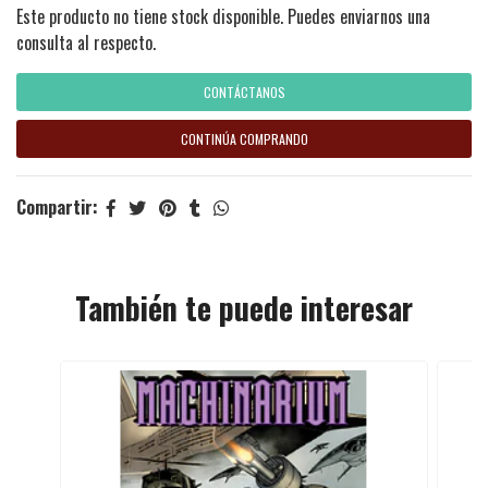
Este producto no tiene stock disponible. Puedes enviarnos una
consulta al respecto.
CONTÁCTANOS
CONTINÚA COMPRANDO
Compartir:
También te puede interesar