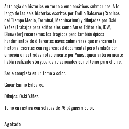
Antología de historias en torno a emblemáticos submarinos. A lo
largo de las seis historias escritas por Emilio Balcarce (Crónicas
del Tiempo Medio, Terminal, Machinarium) y dibujadas por Oski
Yañez (trabajos para editoriales como Aurea Editoriale, IDW,
Bluewater) recorremos los trágicos pero también épicos
hundimientos de diferentes naves submarinas que marcaron la
historia. Escritas con rigurosidad documental pero también con
emoción e ilustradas notablemente por Yañez, quien anteriormente
había realizado storyboards relacionados con el tema para el cine.
Serie completa en un tomo a color.
Guion: Emilio Balcarce.
Dibujos: Oski Yáñez.
Tomo en rústica con solapas de 76 páginas a color.
Agotado