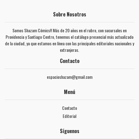
Sobre Nosotros
Somos Shazam Cómics!! Más de 20 años en el rubro, con sucursales en
Providencia y Santiago Centro, tenemos el catálogo presencial más actualizado
de la ciudad, ya que estamos en línea con las principales editoriales nacionales y
extranjeras.
Contacto
espacioshazam@gmail.com
Menú
Contacto
Editorial
Síguenos