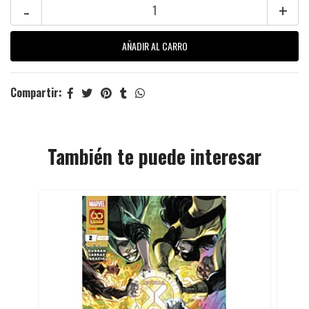
-
+
Compartir:
También te puede interesar