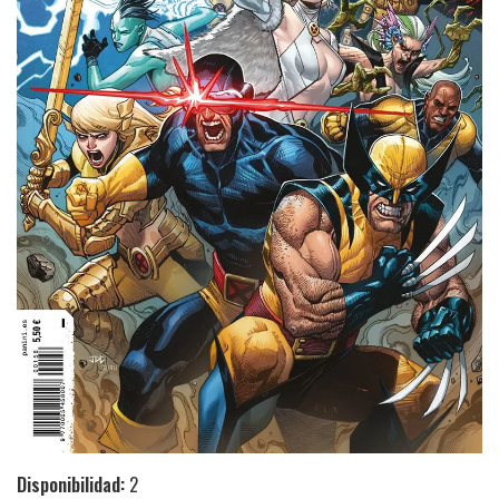
Disponibilidad:
2