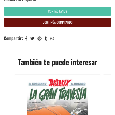
CONTÁCTANOS
CONTINÚA COMPRANDO
Compartir:
También te puede interesar