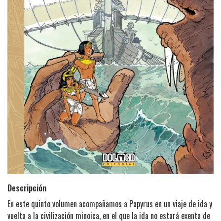
Descripción
En este quinto volumen acompañamos a Papyrus en un viaje de ida y
vuelta a la civilización minoica, en el que la ida no estará exenta de