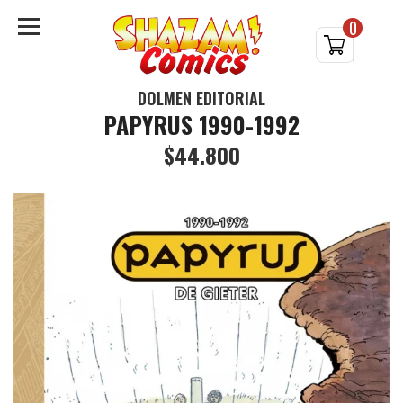
0
DOLMEN EDITORIAL
PAPYRUS 1990-1992
$44.800