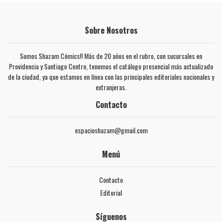
Sobre Nosotros
Somos Shazam Cómics!! Más de 20 años en el rubro, con sucursales en
Providencia y Santiago Centro, tenemos el catálogo presencial más actualizado
de la ciudad, ya que estamos en línea con las principales editoriales nacionales y
extranjeras.
Contacto
espacioshazam@gmail.com
Menú
Contacto
Editorial
Síguenos