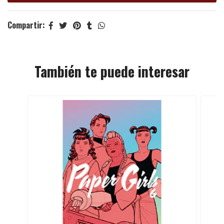
Compartir:
También te puede interesar