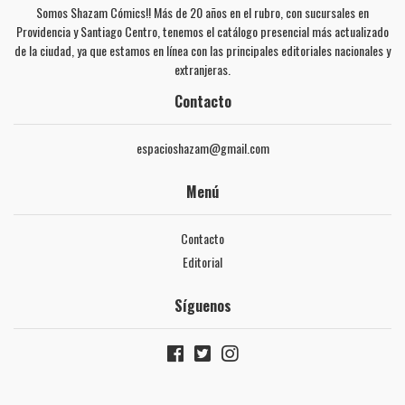
Somos Shazam Cómics!! Más de 20 años en el rubro, con sucursales en
Providencia y Santiago Centro, tenemos el catálogo presencial más actualizado
de la ciudad, ya que estamos en línea con las principales editoriales nacionales y
extranjeras.
Contacto
espacioshazam@gmail.com
Menú
Contacto
Editorial
Síguenos