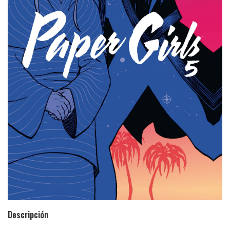
Descripción