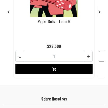
Paper Girls - Tomo 6
$23.500
-
+
Sobre Nosotros