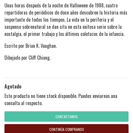
Unas horas después de la noche de Halloween de 1988, cuatro
repartidoras de periódicos de doce años descubren la historia más
importante de todos los tiempos. La vida en la periferia y el
suspenso sobrenatural se dan cita en esta exitosa serie sobre la
nostalgia, el primer trabajo y los últimos coletazos de la infancia.
Escrito por Brian K. Vaughan.
Dibujado por Cliff Chiang.
Agotado
Este producto no tiene stock disponible. Puedes enviarnos una
consulta al respecto.
CONTÁCTANOS
CONTINÚA COMPRANDO