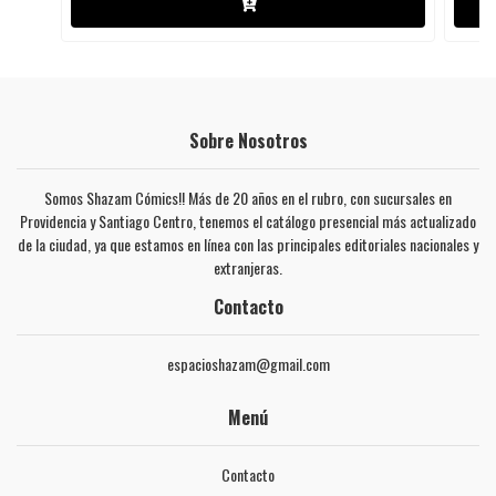
Sobre Nosotros
Somos Shazam Cómics!! Más de 20 años en el rubro, con sucursales en
Providencia y Santiago Centro, tenemos el catálogo presencial más actualizado
de la ciudad, ya que estamos en línea con las principales editoriales nacionales y
extranjeras.
Contacto
espacioshazam@gmail.com
Menú
Contacto