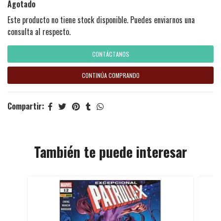
Agotado
Este producto no tiene stock disponible. Puedes enviarnos una
consulta al respecto.
CONTÁCTANOS
CONTINÚA COMPRANDO
Compartir:
También te puede interesar