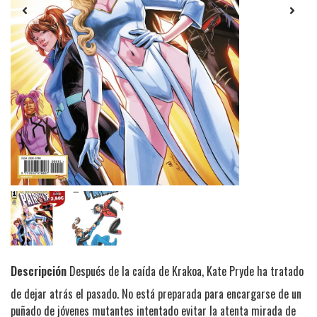
Descripción
Después de la caída de Krakoa, Kate Pryde ha tratado
de dejar atrás el pasado. No está preparada para encargarse de un
puñado de jóvenes mutantes intentado evitar la atenta mirada de