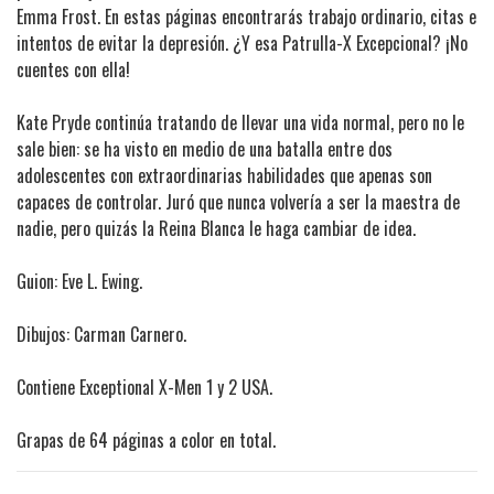
Emma Frost. En estas páginas encontrarás trabajo ordinario, citas e
intentos de evitar la depresión. ¿Y esa Patrulla-X Excepcional? ¡No
cuentes con ella!
Kate Pryde continúa tratando de llevar una vida normal, pero no le
sale bien: se ha visto en medio de una batalla entre dos
adolescentes con extraordinarias habilidades que apenas son
capaces de controlar. Juró que nunca volvería a ser la maestra de
nadie, pero quizás la Reina Blanca le haga cambiar de idea.
Guion: Eve L. Ewing.
Dibujos: Carman Carnero.
Contiene Exceptional X-Men 1 y 2 USA.
Grapas de 64 páginas a color en total.