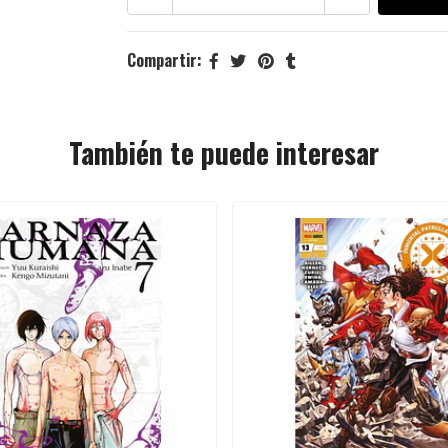
Compartir:
También te puede interesar