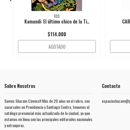
ECC
Kamandi: El último chico de la Ti..
CAR
$114.000
AGOTADO
Sobre Nosotros
Contacto
Somos Shazam Cómics!! Más de 20 años en el rubro, con
espacioshazam@g
sucursales en Providencia y Santiago Centro, tenemos el
catálogo presencial más actualizado de la ciudad, ya que
estamos en línea con las principales editoriales nacionales
y extranjeras.