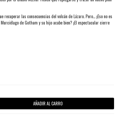
e recuperar las consecuencias del volcán de Lázaro. Pero… ¡Eso no es
l Murciélago de Gotham y su hijo acabe bien? ¡El espectacular cierre