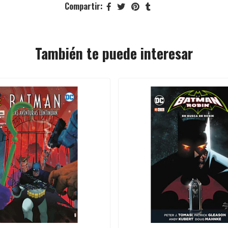
Compartir:
También te puede interesar