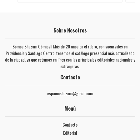
Sobre Nosotros
Somos Shazam Cómics!! Más de 20 años en el rubro, con sucursales en
Providencia y Santiago Centro, tenemos el catálogo presencial más actualizado
de la ciudad, ya que estamos en línea con las principales editoriales nacionales y
extranjeras.
Contacto
espacioshazam@gmail.com
Menú
Contacto
Editorial