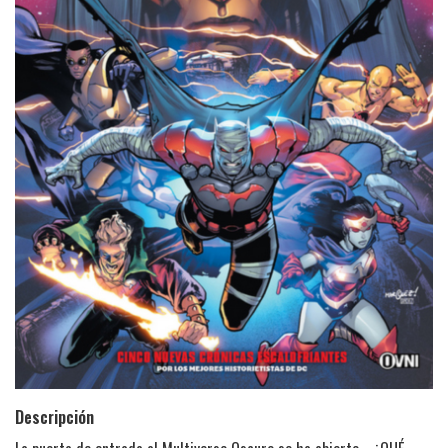
Descripción