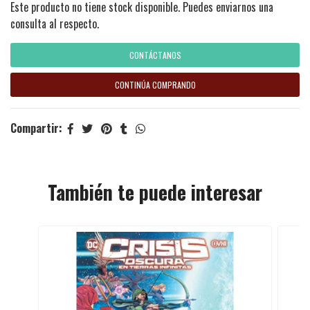
Este producto no tiene stock disponible. Puedes enviarnos una
consulta al respecto.
CONTÁCTANOS
CONTINÚA COMPRANDO
Compartir:
También te puede interesar