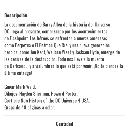
Descripción
La documentación de Barry Allen de la historia del Universo
DC llega al presente, comenzando por los acontecimientos
de Flashpoint. Los héroes se enfrentan a nuevas amenazas
como Perpetua o El Batman Que Ríe, y una nueva generación
heroica, como Jon Kent, Wallace West y Jackson Hyde, emerge de
las cenizas de la destrucción. Todo nos lleva a la muerte
de Darkseid... y a vislumbrar lo que está por venir. ¡No te pierdas la
última entrega!
Guion: Mark Waid.
Dibujos: Hayden Sherman, Howard Porter.
Contiene New History of the DC Universe 4 USA.
Grapa de 48 páginas a color.
Cantidad