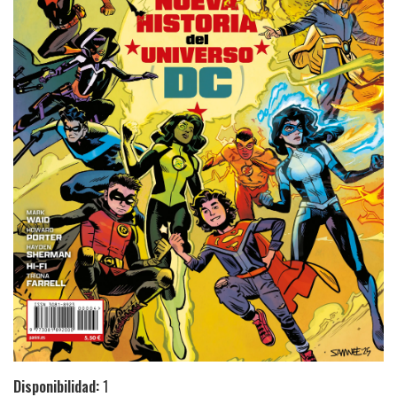
Disponibilidad:
1