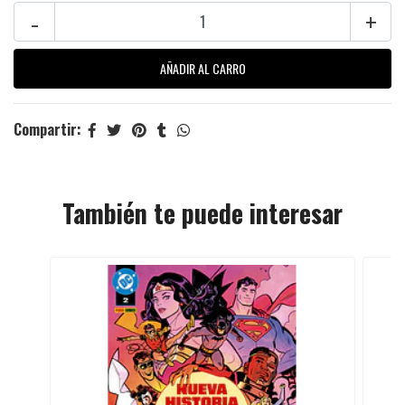
-
+
Compartir:
También te puede interesar