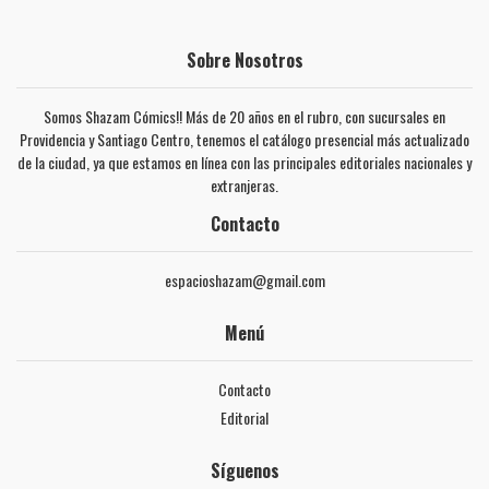
Sobre Nosotros
Somos Shazam Cómics!! Más de 20 años en el rubro, con sucursales en
Providencia y Santiago Centro, tenemos el catálogo presencial más actualizado
de la ciudad, ya que estamos en línea con las principales editoriales nacionales y
extranjeras.
Contacto
espacioshazam@gmail.com
Menú
Contacto
Editorial
Síguenos