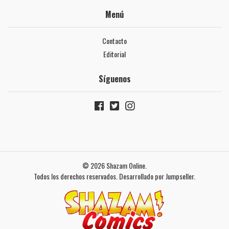
Menú
Contacto
Editorial
Síguenos
© 2026 Shazam Online.
Todos los derechos reservados.
Desarrollado por Jumpseller
.