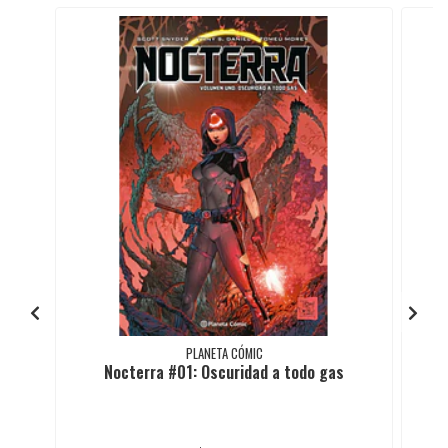
PLANETA CÓMIC
Nocterra #01: Oscuridad a todo gas