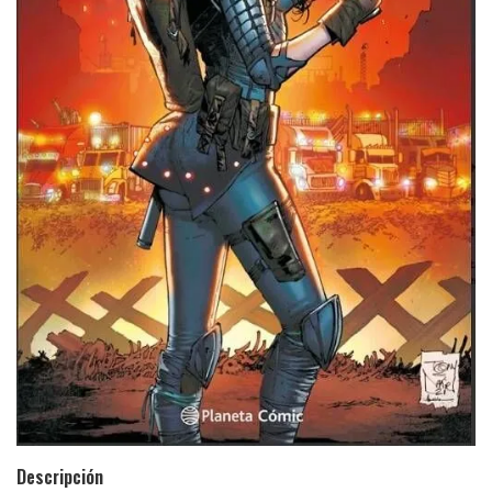
Descripción