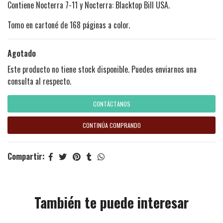
Contiene Nocterra 7-11 y Nocterra: Blacktop Bill USA.
Tomo en cartoné de 168 páginas a color.
Agotado
Este producto no tiene stock disponible. Puedes enviarnos una
consulta al respecto.
CONTÁCTANOS
CONTINÚA COMPRANDO
Compartir:
También te puede interesar