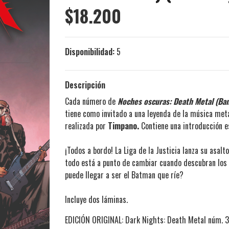
$18.200
Disponibilidad:
5
Descripción
Cada número de
Noches oscuras: Death Metal (Ban
tiene como invitado a una leyenda de la música met
realizada por
Timpano.
Contiene una introducción es
¡Todos a bordo! La Liga de la Justicia lanza su asalt
todo está a punto de cambiar cuando descubran los
puede llegar a ser el Batman que ríe?
Incluye dos láminas.
EDICIÓN ORIGINAL: Dark Nights: Death Metal núm. 3