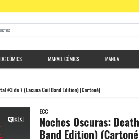
DC CÓMICS
MARVEL CÓMICS
MANGA
al #3 de 7 (Lacuna Coil Band Edition) (Cartoné)
ECC
Noches Oscuras: Death 
Band Edition) (Cartoné