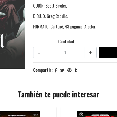
GUIÓN: Scott Snyder.
DIBUJO: Greg Capullo.
FORMATO: Cartoné, 48 páginas. A color.
Cantidad
-
+
Compartir:
También te puede interesar