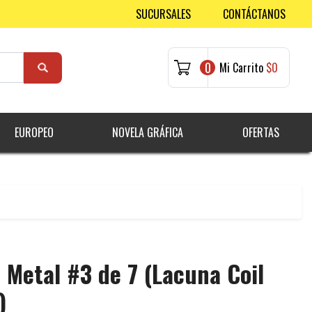
SUCURSALES
CONTÁCTANOS
0
Mi Carrito
$0
EUROPEO
NOVELA GRÁFICA
OFERTAS
Metal #3 de 7 (Lacuna Coil
)