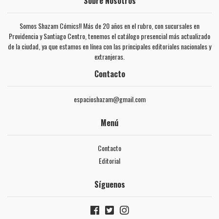
Sobre Nosotros
Somos Shazam Cómics!! Más de 20 años en el rubro, con sucursales en
Providencia y Santiago Centro, tenemos el catálogo presencial más actualizado
de la ciudad, ya que estamos en línea con las principales editoriales nacionales y
extranjeras.
Contacto
espacioshazam@gmail.com
Menú
Contacto
Editorial
Síguenos