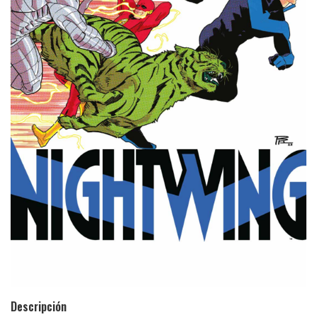
Descripción