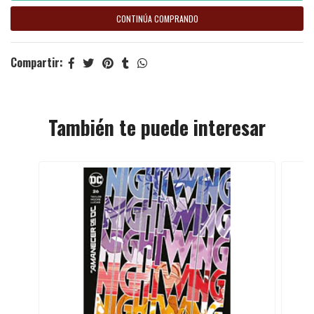
CONTINÚA COMPRANDO
Compartir:
También te puede interesar