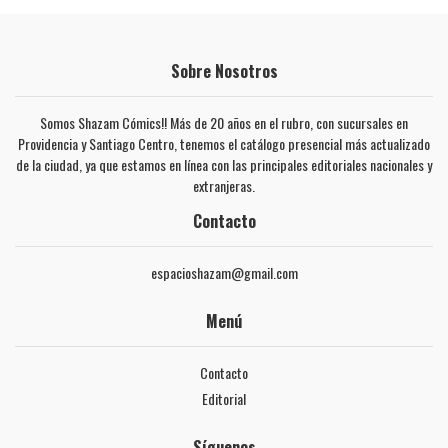
Sobre Nosotros
Somos Shazam Cómics!! Más de 20 años en el rubro, con sucursales en
Providencia y Santiago Centro, tenemos el catálogo presencial más actualizado
de la ciudad, ya que estamos en línea con las principales editoriales nacionales y
extranjeras.
Contacto
espacioshazam@gmail.com
Menú
Contacto
Editorial
Síguenos