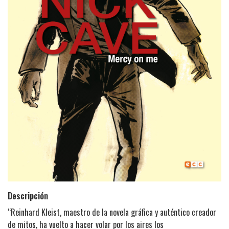
Descripción
“Reinhard Kleist, maestro de la novela gráfica y auténtico creador
de mitos, ha vuelto a hacer volar por los aires los