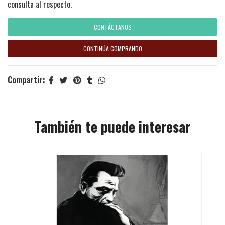
consulta al respecto.
CONTÁCTANOS
CONTINÚA COMPRANDO
Compartir:
También te puede interesar